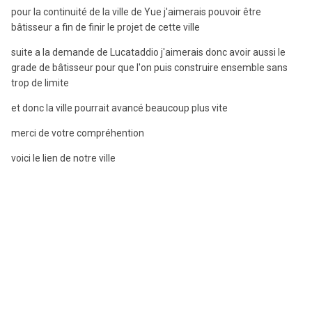
pour la continuité de la ville de Yue j'aimerais pouvoir être
bâtisseur a fin de finir le projet de cette ville
suite a la demande de Lucataddio j'aimerais donc avoir aussi le
grade de bâtisseur pour que l'on puis construire ensemble sans
trop de limite
et donc la ville pourrait avancé beaucoup plus vite
merci de votre compréhention
voici le lien de notre ville