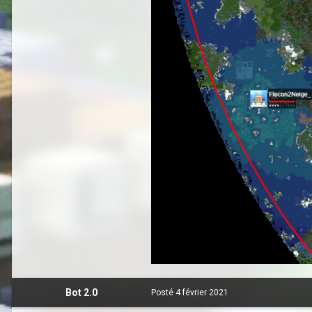
Bot 2.0
Posté
4 février 2021